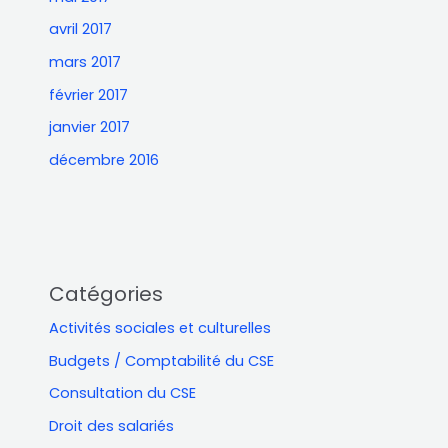
avril 2017
mars 2017
février 2017
janvier 2017
décembre 2016
Catégories
Activités sociales et culturelles
Budgets / Comptabilité du CSE
Consultation du CSE
Droit des salariés