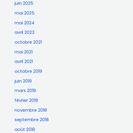
juin 2025
mai 2025
mai 2024
avril 2023
octobre 2021
mai 2021
avril 2021
octobre 2019
juin 2019
mars 2019
février 2019
novembre 2018
septembre 2018
août 2018