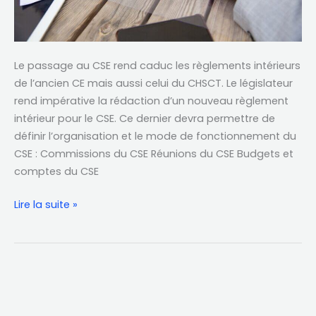
Le passage au CSE rend caduc les règlements intérieurs
de l’ancien CE mais aussi celui du CHSCT. Le législateur
rend impérative la rédaction d’un nouveau règlement
intérieur pour le CSE. Ce dernier devra permettre de
définir l’organisation et le mode de fonctionnement du
CSE : Commissions du CSE Réunions du CSE Budgets et
comptes du CSE
Lire la suite »