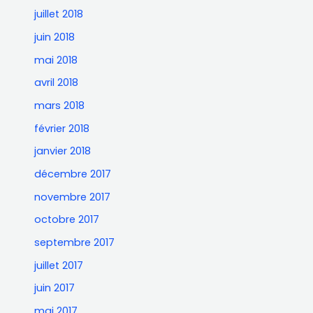
juillet 2018
juin 2018
mai 2018
avril 2018
mars 2018
février 2018
janvier 2018
décembre 2017
novembre 2017
octobre 2017
septembre 2017
juillet 2017
juin 2017
mai 2017