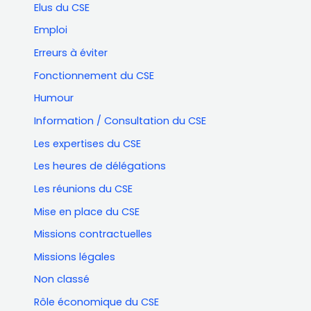
Elus du CSE
Emploi
Erreurs à éviter
Fonctionnement du CSE
Humour
Information / Consultation du CSE
Les expertises du CSE
Les heures de délégations
Les réunions du CSE
Mise en place du CSE
Missions contractuelles
Missions légales
Non classé
Rôle économique du CSE