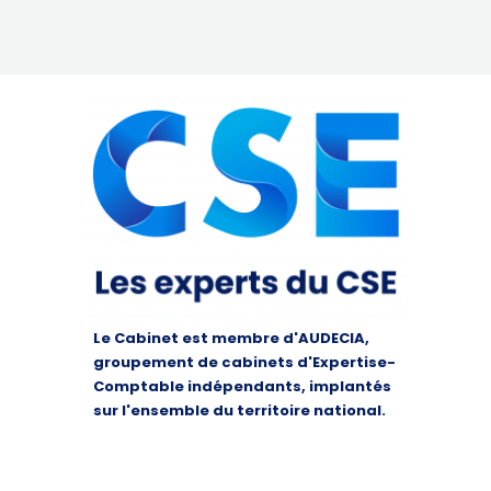
Le Cabinet est membre d'AUDECIA,
groupement de cabinets d'Expertise-
Comptable indépendants, implantés
sur l'ensemble du territoire national.