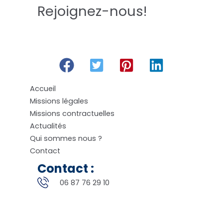
Rejoignez-nous!
Accueil
Missions légales
Missions contractuelles
Actualités
Qui sommes nous ?
Contact
Contact :
06 87 76 29 10