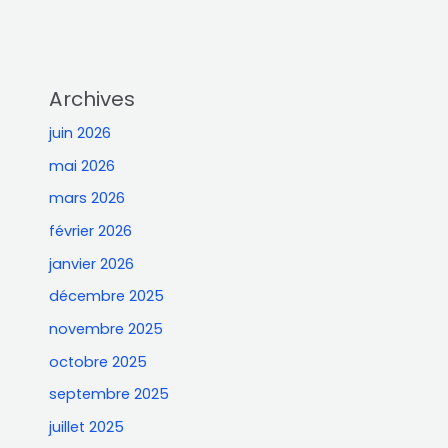
Archives
juin 2026
mai 2026
mars 2026
février 2026
janvier 2026
décembre 2025
novembre 2025
octobre 2025
septembre 2025
juillet 2025