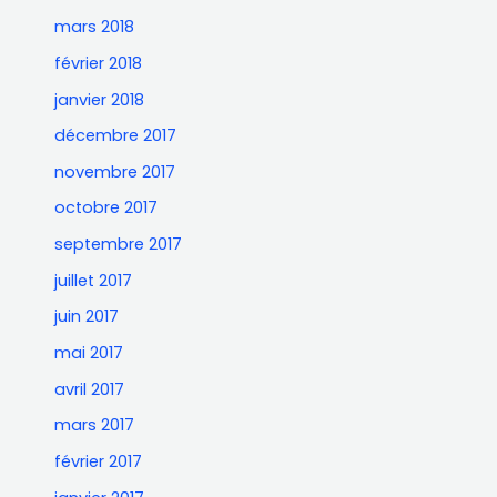
mars 2018
février 2018
janvier 2018
décembre 2017
novembre 2017
octobre 2017
septembre 2017
juillet 2017
juin 2017
mai 2017
avril 2017
mars 2017
février 2017