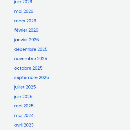
juin 2026
mai 2026
mars 2026
février 2026
janvier 2026
décembre 2025
novembre 2025
octobre 2025
septembre 2025
juillet 2025
juin 2025
mai 2025
mai 2024
avril 2023