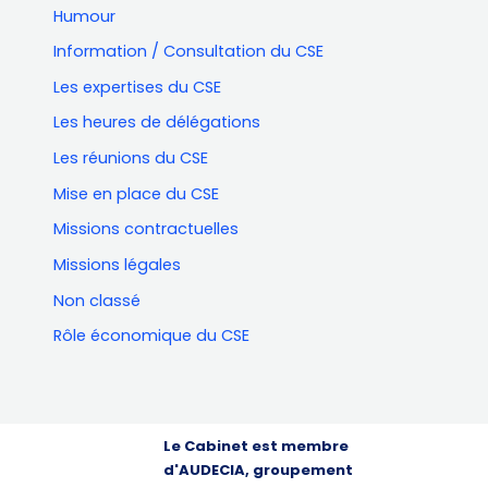
Humour
Information / Consultation du CSE
Les expertises du CSE
Les heures de délégations
Les réunions du CSE
Mise en place du CSE
Missions contractuelles
Missions légales
Non classé
Rôle économique du CSE
Le Cabinet est membre
d'AUDECIA, groupement