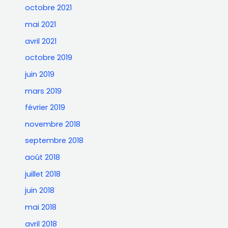
octobre 2021
mai 2021
avril 2021
octobre 2019
juin 2019
mars 2019
février 2019
novembre 2018
septembre 2018
août 2018
juillet 2018
juin 2018
mai 2018
avril 2018