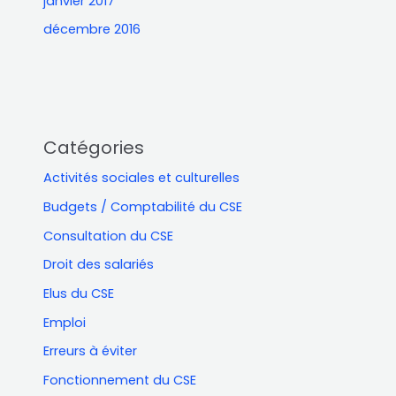
janvier 2017
décembre 2016
Catégories
Activités sociales et culturelles
Budgets / Comptabilité du CSE
Consultation du CSE
Droit des salariés
Elus du CSE
Emploi
Erreurs à éviter
Fonctionnement du CSE