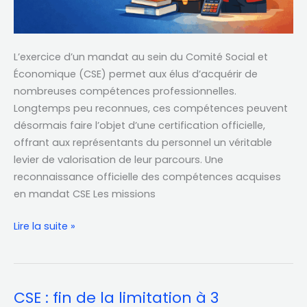
son
mandat
L’exercice d’un mandat au sein du Comité Social et
Économique (CSE) permet aux élus d’acquérir de
nombreuses compétences professionnelles.
Longtemps peu reconnues, ces compétences peuvent
désormais faire l’objet d’une certification officielle,
offrant aux représentants du personnel un véritable
levier de valorisation de leur parcours. Une
reconnaissance officielle des compétences acquises
en mandat CSE Les missions
Lire la suite »
CSE : fin de la limitation à 3
CSE