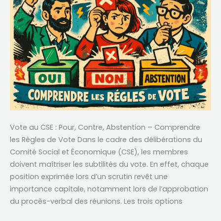
Vote au CSE : Pour, Contre, Abstention – Comprendre
les Règles de Vote Dans le cadre des délibérations du
Comité Social et Économique (CSE), les membres
doivent maîtriser les subtilités du vote. En effet, chaque
position exprimée lors d’un scrutin revêt une
importance capitale, notamment lors de l’approbation
du procès-verbal des réunions. Les trois options