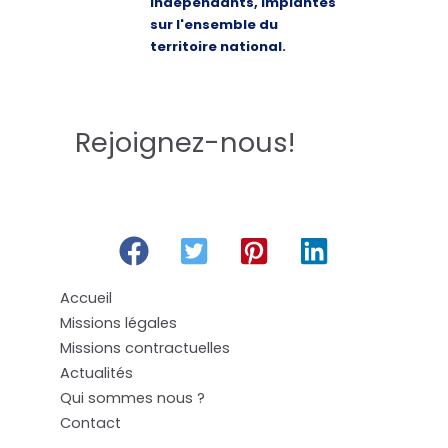
indépendants, implantés
sur l'ensemble du
territoire national.
Rejoignez-nous!
Accueil
Missions légales
Missions contractuelles
Actualités
Qui sommes nous ?
Contact