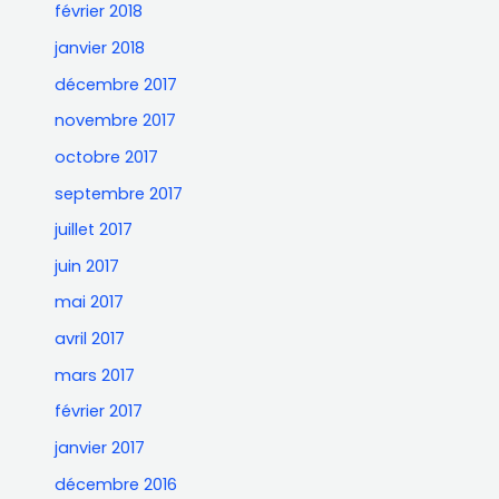
février 2018
janvier 2018
décembre 2017
novembre 2017
octobre 2017
septembre 2017
juillet 2017
juin 2017
mai 2017
avril 2017
mars 2017
février 2017
janvier 2017
décembre 2016