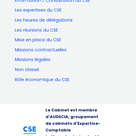
Information / Consultation du CSE
Les expertises du CSE
Les heures de délégations
Les réunions du CSE
Mise en place du CSE
Missions contractuelles
Missions légales
Non classé
Rôle économique du CSE
Le Cabinet est membre
d'AUDECIA, groupement
de cabinets d'Expertise-
Comptable