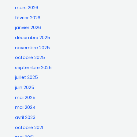
mars 2026
février 2026
janvier 2026
décembre 2025
novembre 2025
octobre 2025
septembre 2025
juillet 2025
juin 2025
mai 2025
mai 2024
avril 2023
octobre 2021