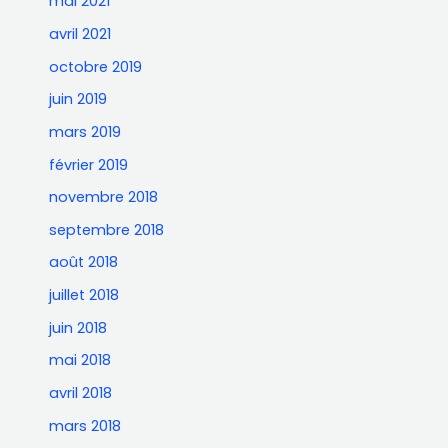
mai 2021
avril 2021
octobre 2019
juin 2019
mars 2019
février 2019
novembre 2018
septembre 2018
août 2018
juillet 2018
juin 2018
mai 2018
avril 2018
mars 2018