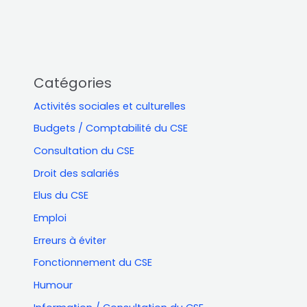
Catégories
Activités sociales et culturelles
Budgets / Comptabilité du CSE
Consultation du CSE
Droit des salariés
Elus du CSE
Emploi
Erreurs à éviter
Fonctionnement du CSE
Humour