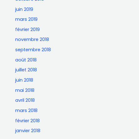
juin 2019
mars 2019
février 2019
novembre 2018
septembre 2018
août 2018
juillet 2018
juin 2018
mai 2018
avril 2018
mars 2018
février 2018
janvier 2018