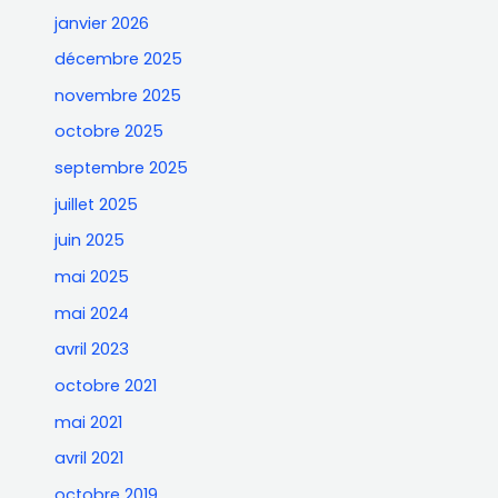
janvier 2026
décembre 2025
novembre 2025
octobre 2025
septembre 2025
juillet 2025
juin 2025
mai 2025
mai 2024
avril 2023
octobre 2021
mai 2021
avril 2021
octobre 2019