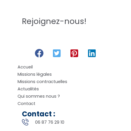
Rejoignez-nous!
Accueil
Missions légales
Missions contractuelles
Actualités
Qui sommes nous ?
Contact
Contact :
06 87 76 29 10