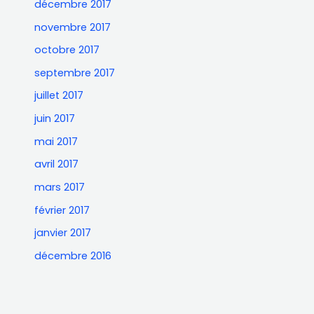
décembre 2017
novembre 2017
octobre 2017
septembre 2017
juillet 2017
juin 2017
mai 2017
avril 2017
mars 2017
février 2017
janvier 2017
décembre 2016