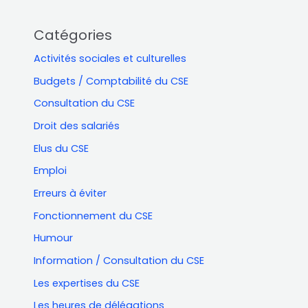
Catégories
Activités sociales et culturelles
Budgets / Comptabilité du CSE
Consultation du CSE
Droit des salariés
Elus du CSE
Emploi
Erreurs à éviter
Fonctionnement du CSE
Humour
Information / Consultation du CSE
Les expertises du CSE
Les heures de délégations