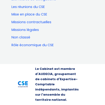
Les réunions du CSE
Mise en place du CSE
Missions contractuelles
Missions légales
Non classé
Rôle économique du CSE
Le Cabinet est membre
d'AUDECIA, groupement
de cabinets d'Expertise-
Comptable
indépendants, implantés
sur l'ensemble du
territoire national.